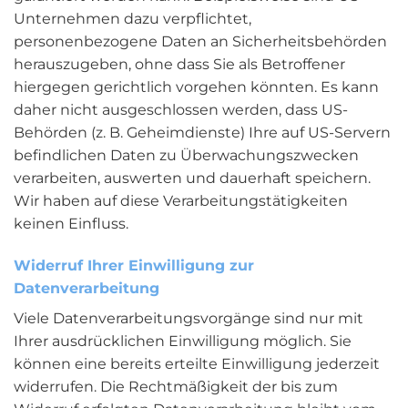
Unternehmen dazu verpflichtet,
personenbezogene Daten an Sicherheitsbehörden
herauszugeben, ohne dass Sie als Betroffener
hiergegen gerichtlich vorgehen könnten. Es kann
daher nicht ausgeschlossen werden, dass US-
Behörden (z. B. Geheimdienste) Ihre auf US-Servern
befindlichen Daten zu Überwachungszwecken
verarbeiten, auswerten und dauerhaft speichern.
Wir haben auf diese Verarbeitungstätigkeiten
keinen Einfluss.
Widerruf Ihrer Einwilligung zur
Datenverarbeitung
Viele Datenverarbeitungsvorgänge sind nur mit
Ihrer ausdrücklichen Einwilligung möglich. Sie
können eine bereits erteilte Einwilligung jederzeit
widerrufen. Die Rechtmäßigkeit der bis zum