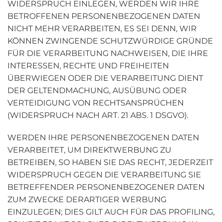
WIDERSPRUCH EINLEGEN, WERDEN WIR IHRE
BETROFFENEN PERSONENBEZOGENEN DATEN
NICHT MEHR VERARBEITEN, ES SEI DENN, WIR
KÖNNEN ZWINGENDE SCHUTZWÜRDIGE GRÜNDE
FÜR DIE VERARBEITUNG NACHWEISEN, DIE IHRE
INTERESSEN, RECHTE UND FREIHEITEN
ÜBERWIEGEN ODER DIE VERARBEITUNG DIENT
DER GELTENDMACHUNG, AUSÜBUNG ODER
VERTEIDIGUNG VON RECHTSANSPRÜCHEN
(WIDERSPRUCH NACH ART. 21 ABS. 1 DSGVO).
WERDEN IHRE PERSONENBEZOGENEN DATEN
VERARBEITET, UM DIREKTWERBUNG ZU
BETREIBEN, SO HABEN SIE DAS RECHT, JEDERZEIT
WIDERSPRUCH GEGEN DIE VERARBEITUNG SIE
BETREFFENDER PERSONENBEZOGENER DATEN
ZUM ZWECKE DERARTIGER WERBUNG
EINZULEGEN; DIES GILT AUCH FÜR DAS PROFILING,