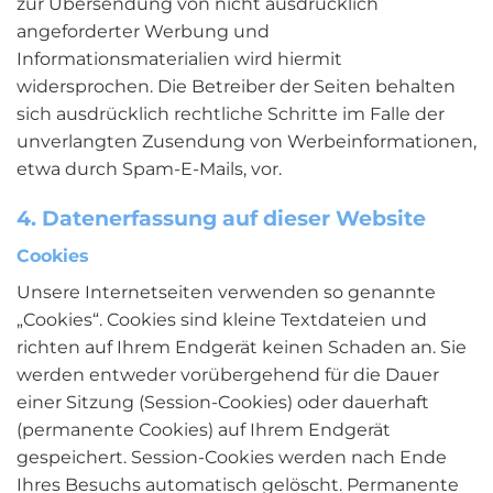
zur Übersendung von nicht ausdrücklich
angeforderter Werbung und
Informationsmaterialien wird hiermit
widersprochen. Die Betreiber der Seiten behalten
sich ausdrücklich rechtliche Schritte im Falle der
unverlangten Zusendung von Werbeinformationen,
etwa durch Spam-E-Mails, vor.
4. Datenerfassung auf dieser Website
Cookies
Unsere Internetseiten verwenden so genannte
„Cookies“. Cookies sind kleine Textdateien und
richten auf Ihrem Endgerät keinen Schaden an. Sie
werden entweder vorübergehend für die Dauer
einer Sitzung (Session-Cookies) oder dauerhaft
(permanente Cookies) auf Ihrem Endgerät
gespeichert. Session-Cookies werden nach Ende
Ihres Besuchs automatisch gelöscht. Permanente