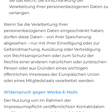
Sie das Recht, die Einschränkung der
Verarbeitung Ihrer personenbezogenen Daten zu
verlangen.
Wenn Sie die Verarbeitung Ihrer
personenbezogenen Daten eingeschränkt haben,
dürfen diese Daten – von ihrer Speicherung
abgesehen – nur mit Ihrer Einwilligung oder zur
Geltendmachung, Ausübung oder Verteidigung
von Rechtsansprüchen oder zum Schutz der
Rechte einer anderen natürlichen oder juristischen
Person oder aus Gründen eines wichtigen
öffentlichen Interesses der Europäischen Union
oder eines Mitgliedstaats verarbeitet werden.
Widerspruch gegen Werbe-E-Mails
Der Nutzung von im Rahmen der
Impressumspflicht veröffentlichten Kontaktdaten