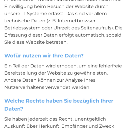
Einwilligung beim Besuch der Website durch
unsere IT-Systeme erfasst. Das sind vor allem
technische Daten (z. B. Internetbrowser,
Betriebssystem oder Uhrzeit des Seitenaufrufs). Die
Erfassung dieser Daten erfolgt automatisch, sobald
Sie diese Website betreten.
Wofür nutzen wir Ihre Daten?
Ein Teil der Daten wird erhoben, um eine fehlerfreie
Bereitstellung der Website zu gewährleisten.
Andere Daten können zur Analyse Ihres
Nutzerverhaltens verwendet werden.
Welche Rechte haben Sie bezüglich Ihrer
Daten?
Sie haben jederzeit das Recht, unentgeltlich
Auskunft über Herkunft, Empfänger und Zweck