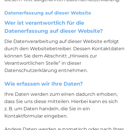
Datenerfassung auf dieser Website
Wer ist verantwortlich für die
Datenerfassung auf dieser Website?
Die Datenverarbeitung auf dieser Website erfolgt
durch den Websitebetreiber. Dessen Kontaktdaten
können Sie dem Abschnitt „Hinweis zur
Verantwortlichen Stelle“ in dieser
Datenschutzerklärung entnehmen.
Wie erfassen wir Ihre Daten?
Ihre Daten werden zum einen dadurch erhoben,
dass Sie uns diese mitteilen. Hierbei kann es sich
z. B. um Daten handeln, die Sie in ein
Kontaktformular eingeben.
Andere Daten werden automatisch oder nach Ihrer