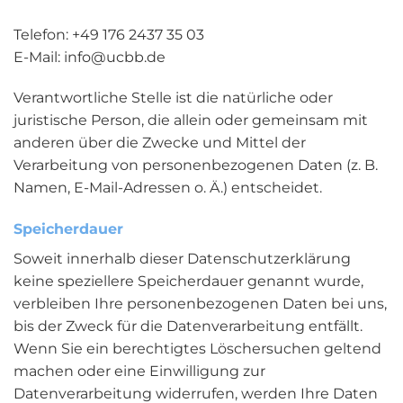
Telefon: +49 176 2437 35 03
E-Mail: info@ucbb.de
Verantwortliche Stelle ist die natürliche oder
juristische Person, die allein oder gemeinsam mit
anderen über die Zwecke und Mittel der
Verarbeitung von personenbezogenen Daten (z. B.
Namen, E-Mail-Adressen o. Ä.) entscheidet.
Speicherdauer
Soweit innerhalb dieser Datenschutzerklärung
keine speziellere Speicherdauer genannt wurde,
verbleiben Ihre personenbezogenen Daten bei uns,
bis der Zweck für die Datenverarbeitung entfällt.
Wenn Sie ein berechtigtes Löschersuchen geltend
machen oder eine Einwilligung zur
Datenverarbeitung widerrufen, werden Ihre Daten