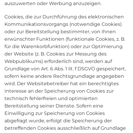
auszuwerten oder Werbung anzuzeigen.
Cookies, die zur Durchführung des elektronischen
Kommunikationsvorgangs (notwendige Cookies)
oder zur Bereitstellung bestimmter, von Ihnen
erwünschter Funktionen (funktionale Cookies, z. B.
für die Warenkorbfunktion) oder zur Optimierung
der Website (z. B. Cookies zur Messung des
Webpublikums) erforderlich sind, werden auf
Grundlage von Art. 6 Abs. 1 lit. f DSGVO gespeichert,
sofern keine andere Rechtsgrundlage angegeben
wird. Der Websitebetreiber hat ein berechtigtes
Interesse an der Speicherung von Cookies zur
technisch fehlerfreien und optimierten
Bereitstellung seiner Dienste. Sofern eine
Einwilligung zur Speicherung von Cookies
abgefragt wurde, erfolgt die Speicherung der
betreffenden Cookies ausschließlich auf Grundlage