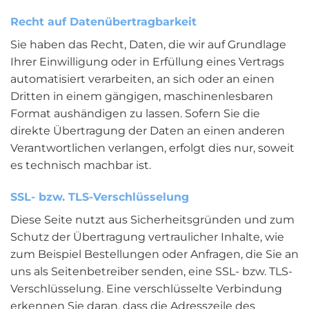
Recht auf Daten­übertrag­barkeit
Sie haben das Recht, Daten, die wir auf Grundlage
Ihrer Einwilligung oder in Erfüllung eines Vertrags
automatisiert verarbeiten, an sich oder an einen
Dritten in einem gängigen, maschinenlesbaren
Format aushändigen zu lassen. Sofern Sie die
direkte Übertragung der Daten an einen anderen
Verantwortlichen verlangen, erfolgt dies nur, soweit
es technisch machbar ist.
SSL- bzw. TLS-Verschlüsselung
Diese Seite nutzt aus Sicherheitsgründen und zum
Schutz der Übertragung vertraulicher Inhalte, wie
zum Beispiel Bestellungen oder Anfragen, die Sie an
uns als Seitenbetreiber senden, eine SSL- bzw. TLS-
Verschlüsselung. Eine verschlüsselte Verbindung
erkennen Sie daran, dass die Adresszeile des