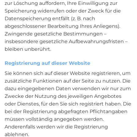
zur Löschung auffordern, Ihre Einwilligung zur
Speicherung widerrufen oder der Zweck für die
Datenspeicherung entfällt (z. B. nach
abgeschlossener Bearbeitung Ihres Anliegens).
Zwingende gesetzliche Bestimmungen –
insbesondere gesetzliche Aufbewahrungsfristen –
bleiben unberührt.
Registrierung auf dieser Website
Sie können sich auf dieser Website registrieren, um
zusätzliche Funktionen auf der Seite zu nutzen. Die
dazu eingegebenen Daten verwenden wir nur zum
Zwecke der Nutzung des jeweiligen Angebotes
oder Dienstes, für den Sie sich registriert haben. Die
bei der Registrierung abgefragten Pflichtangaben
müssen vollständig angegeben werden.
Anderenfalls werden wir die Registrierung
ablehnen.