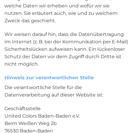
welche Daten wir erheben und wofür wir sie
nutzen. Sie erläutert auch, wie und zu welchem
Zweck das geschieht.
Wir weisen darauf hin, dass die Datenübertragung
im Internet (z. B. bei der Kommunikation per E-Mail)
Sicherheitslücken aufweisen kann. Ein lückenloser
Schutz der Daten vor dem Zugriff durch Dritte ist
nicht möglich.
Hinweis zur verantwortlichen Stelle
Die verantwortliche Stelle für die
Datenverarbeitung auf dieser Website ist:
Geschäftsstelle
United Colors Baden-Baden e.V.
Beim Weißen Weg 2b
76530 Baden-Baden