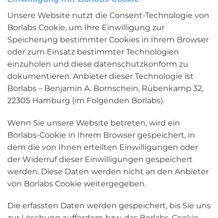
Unsere Website nutzt die Consent-Technologie von
Borlabs Cookie, um Ihre Einwilligung zur
Speicherung bestimmter Cookies in Ihrem Browser
oder zum Einsatz bestimmter Technologien
einzuholen und diese datenschutzkonform zu
dokumentieren. Anbieter dieser Technologie ist
Borlabs – Benjamin A. Bornschein, Rübenkamp 32,
22305 Hamburg (im Folgenden Borlabs).
Wenn Sie unsere Website betreten, wird ein
Borlabs-Cookie in Ihrem Browser gespeichert, in
dem die von Ihnen erteilten Einwilligungen oder
der Widerruf dieser Einwilligungen gespeichert
werden. Diese Daten werden nicht an den Anbieter
von Borlabs Cookie weitergegeben.
Die erfassten Daten werden gespeichert, bis Sie uns
zur Löschung auffordern bzw. das Borlabs-Cookie