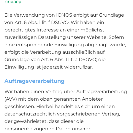
privacy
.
Die Verwendung von IONOS erfolgt auf Grundlage
von Art. 6 Abs. 1 lit. f DSGVO. Wir haben ein
berechtigtes Interesse an einer möglichst
zuverlässigen Darstellung unserer Website. Sofern
eine entsprechende Einwilligung abgefragt wurde,
erfolgt die Verarbeitung ausschließlich auf
Grundlage von Art. 6 Abs. 1 lit. a DSGVO; die
Einwilligung ist jederzeit widerrufbar.
Auftragsverarbeitung
Wir haben einen Vertrag über Auftragsverarbeitung
(AVV) mit dem oben genannten Anbieter
geschlossen. Hierbei handelt es sich um einen
datenschutzrechtlich vorgeschriebenen Vertrag,
der gewährleistet, dass dieser die
personenbezogenen Daten unserer