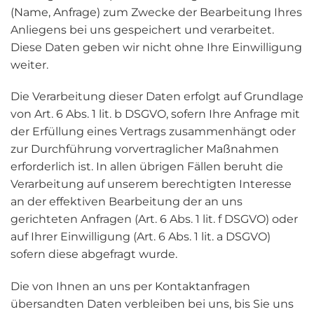
(Name, Anfrage) zum Zwecke der Bearbeitung Ihres
Anliegens bei uns gespeichert und verarbeitet.
Diese Daten geben wir nicht ohne Ihre Einwilligung
weiter.
Die Verarbeitung dieser Daten erfolgt auf Grundlage
von Art. 6 Abs. 1 lit. b DSGVO, sofern Ihre Anfrage mit
der Erfüllung eines Vertrags zusammenhängt oder
zur Durchführung vorvertraglicher Maßnahmen
erforderlich ist. In allen übrigen Fällen beruht die
Verarbeitung auf unserem berechtigten Interesse
an der effektiven Bearbeitung der an uns
gerichteten Anfragen (Art. 6 Abs. 1 lit. f DSGVO) oder
auf Ihrer Einwilligung (Art. 6 Abs. 1 lit. a DSGVO)
sofern diese abgefragt wurde.
Die von Ihnen an uns per Kontaktanfragen
übersandten Daten verbleiben bei uns, bis Sie uns