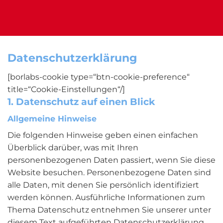
Datenschutz­erklärung
[borlabs-cookie type=“btn-cookie-preference“
title=“Cookie-Einstellungen“/]
1. Datenschutz auf einen Blick
Allgemeine Hinweise
Die folgenden Hinweise geben einen einfachen
Überblick darüber, was mit Ihren
personenbezogenen Daten passiert, wenn Sie diese
Website besuchen. Personenbezogene Daten sind
alle Daten, mit denen Sie persönlich identifiziert
werden können. Ausführliche Informationen zum
Thema Datenschutz entnehmen Sie unserer unter
diesem Text aufgeführten Datenschutzerklärung.