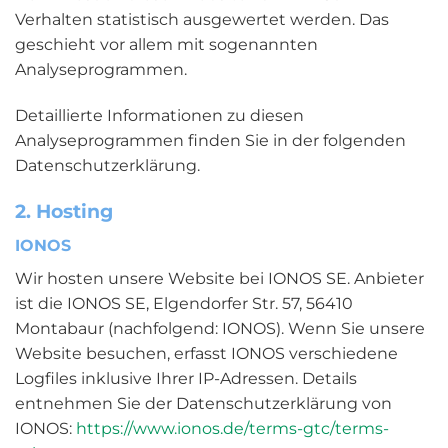
Verhalten statistisch ausgewertet werden. Das
geschieht vor allem mit sogenannten
Analyseprogrammen.
Detaillierte Informationen zu diesen
Analyseprogrammen finden Sie in der folgenden
Datenschutzerklärung.
2. Hosting
IONOS
Wir hosten unsere Website bei IONOS SE. Anbieter
ist die IONOS SE, Elgendorfer Str. 57, 56410
Montabaur (nachfolgend: IONOS). Wenn Sie unsere
Website besuchen, erfasst IONOS verschiedene
Logfiles inklusive Ihrer IP-Adressen. Details
entnehmen Sie der Datenschutzerklärung von
IONOS:
https://www.ionos.de/terms-gtc/terms-