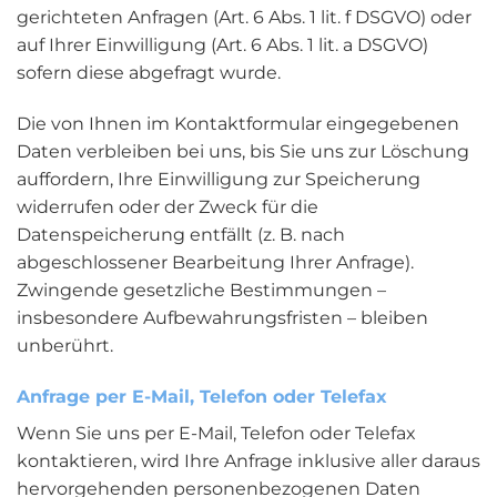
gerichteten Anfragen (Art. 6 Abs. 1 lit. f DSGVO) oder
auf Ihrer Einwilligung (Art. 6 Abs. 1 lit. a DSGVO)
sofern diese abgefragt wurde.
Die von Ihnen im Kontaktformular eingegebenen
Daten verbleiben bei uns, bis Sie uns zur Löschung
auffordern, Ihre Einwilligung zur Speicherung
widerrufen oder der Zweck für die
Datenspeicherung entfällt (z. B. nach
abgeschlossener Bearbeitung Ihrer Anfrage).
Zwingende gesetzliche Bestimmungen –
insbesondere Aufbewahrungsfristen – bleiben
unberührt.
Anfrage per E-Mail, Telefon oder Telefax
Wenn Sie uns per E-Mail, Telefon oder Telefax
kontaktieren, wird Ihre Anfrage inklusive aller daraus
hervorgehenden personenbezogenen Daten