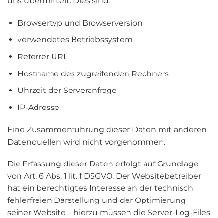
uns übermittelt. Dies sind:
Browsertyp und Browserversion
verwendetes Betriebssystem
Referrer URL
Hostname des zugreifenden Rechners
Uhrzeit der Serveranfrage
IP-Adresse
Eine Zusammenführung dieser Daten mit anderen
Datenquellen wird nicht vorgenommen.
Die Erfassung dieser Daten erfolgt auf Grundlage
von Art. 6 Abs. 1 lit. f DSGVO. Der Websitebetreiber
hat ein berechtigtes Interesse an der technisch
fehlerfreien Darstellung und der Optimierung
seiner Website – hierzu müssen die Server-Log-Files