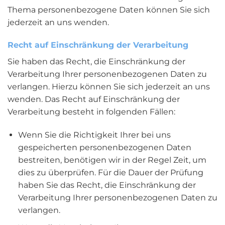
Thema personenbezogene Daten können Sie sich
jederzeit an uns wenden.
Recht auf Einschränkung der Verarbeitung
Sie haben das Recht, die Einschränkung der
Verarbeitung Ihrer personenbezogenen Daten zu
verlangen. Hierzu können Sie sich jederzeit an uns
wenden. Das Recht auf Einschränkung der
Verarbeitung besteht in folgenden Fällen:
Wenn Sie die Richtigkeit Ihrer bei uns
gespeicherten personenbezogenen Daten
bestreiten, benötigen wir in der Regel Zeit, um
dies zu überprüfen. Für die Dauer der Prüfung
haben Sie das Recht, die Einschränkung der
Verarbeitung Ihrer personenbezogenen Daten zu
verlangen.