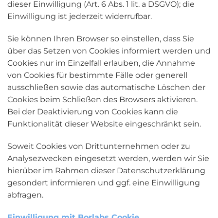
dieser Einwilligung (Art. 6 Abs. 1 lit. a DSGVO); die
Einwilligung ist jederzeit widerrufbar.
Sie können Ihren Browser so einstellen, dass Sie
über das Setzen von Cookies informiert werden und
Cookies nur im Einzelfall erlauben, die Annahme
von Cookies für bestimmte Fälle oder generell
ausschließen sowie das automatische Löschen der
Cookies beim Schließen des Browsers aktivieren.
Bei der Deaktivierung von Cookies kann die
Funktionalität dieser Website eingeschränkt sein.
Soweit Cookies von Drittunternehmen oder zu
Analysezwecken eingesetzt werden, werden wir Sie
hierüber im Rahmen dieser Datenschutzerklärung
gesondert informieren und ggf. eine Einwilligung
abfragen.
Einwilligung mit Borlabs Cookie