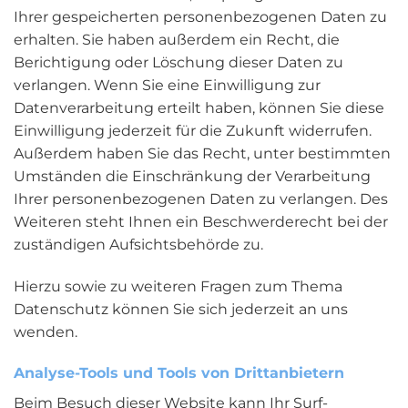
Ihrer gespeicherten personenbezogenen Daten zu
erhalten. Sie haben außerdem ein Recht, die
Berichtigung oder Löschung dieser Daten zu
verlangen. Wenn Sie eine Einwilligung zur
Datenverarbeitung erteilt haben, können Sie diese
Einwilligung jederzeit für die Zukunft widerrufen.
Außerdem haben Sie das Recht, unter bestimmten
Umständen die Einschränkung der Verarbeitung
Ihrer personenbezogenen Daten zu verlangen. Des
Weiteren steht Ihnen ein Beschwerderecht bei der
zuständigen Aufsichtsbehörde zu.
Hierzu sowie zu weiteren Fragen zum Thema
Datenschutz können Sie sich jederzeit an uns
wenden.
Analyse-Tools und Tools von Dritt­anbietern
Beim Besuch dieser Website kann Ihr Surf-