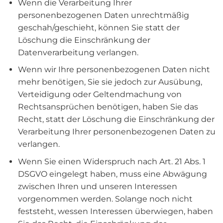
Wenn die Verarbeitung Ihrer
personenbezogenen Daten unrechtmäßig
geschah/geschieht, können Sie statt der
Löschung die Einschränkung der
Datenverarbeitung verlangen.
Wenn wir Ihre personenbezogenen Daten nicht
mehr benötigen, Sie sie jedoch zur Ausübung,
Verteidigung oder Geltendmachung von
Rechtsansprüchen benötigen, haben Sie das
Recht, statt der Löschung die Einschränkung der
Verarbeitung Ihrer personenbezogenen Daten zu
verlangen.
Wenn Sie einen Widerspruch nach Art. 21 Abs. 1
DSGVO eingelegt haben, muss eine Abwägung
zwischen Ihren und unseren Interessen
vorgenommen werden. Solange noch nicht
feststeht, wessen Interessen überwiegen, haben