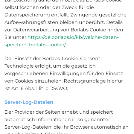
selbst löschen oder der Zweck für die
Datenspeicherung entfällt. Zwingende gesetzliche
Aufbewahrungsfristen bleiben unberührt. Details
zur Datenverarbeitung von Borlabs Cookie finden
Sie unter
https://de.borlabs.io/kb/welche-daten-
speichert-borlabs-cookie/
.
Der Einsatz der Borlabs-Cookie-Consent-
Technologie erfolgt, um die gesetzlich
vorgeschriebenen Einwilligungen für den Einsatz
von Cookies einzuholen. Rechtsgrundlage hierfür
ist Art. 6 Abs. 1 lit. c DSGVO.
Server-Log-Dateien
Der Provider der Seiten erhebt und speichert
automatisch Informationen in so genannten
Server-Log-Dateien, die Ihr Browser automatisch an