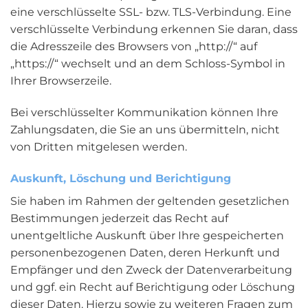
eine verschlüsselte SSL- bzw. TLS-Verbindung. Eine
verschlüsselte Verbindung erkennen Sie daran, dass
die Adresszeile des Browsers von „http://“ auf
„https://“ wechselt und an dem Schloss-Symbol in
Ihrer Browserzeile.
Bei verschlüsselter Kommunikation können Ihre
Zahlungsdaten, die Sie an uns übermitteln, nicht
von Dritten mitgelesen werden.
Auskunft, Löschung und Berichtigung
Sie haben im Rahmen der geltenden gesetzlichen
Bestimmungen jederzeit das Recht auf
unentgeltliche Auskunft über Ihre gespeicherten
personenbezogenen Daten, deren Herkunft und
Empfänger und den Zweck der Datenverarbeitung
und ggf. ein Recht auf Berichtigung oder Löschung
dieser Daten. Hierzu sowie zu weiteren Fragen zum