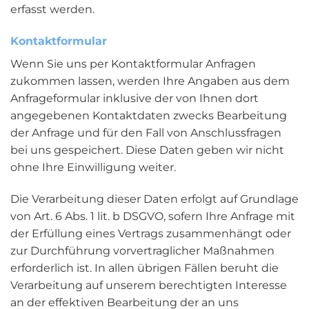
erfasst werden.
Kontaktformular
Wenn Sie uns per Kontaktformular Anfragen
zukommen lassen, werden Ihre Angaben aus dem
Anfrageformular inklusive der von Ihnen dort
angegebenen Kontaktdaten zwecks Bearbeitung
der Anfrage und für den Fall von Anschlussfragen
bei uns gespeichert. Diese Daten geben wir nicht
ohne Ihre Einwilligung weiter.
Die Verarbeitung dieser Daten erfolgt auf Grundlage
von Art. 6 Abs. 1 lit. b DSGVO, sofern Ihre Anfrage mit
der Erfüllung eines Vertrags zusammenhängt oder
zur Durchführung vorvertraglicher Maßnahmen
erforderlich ist. In allen übrigen Fällen beruht die
Verarbeitung auf unserem berechtigten Interesse
an der effektiven Bearbeitung der an uns