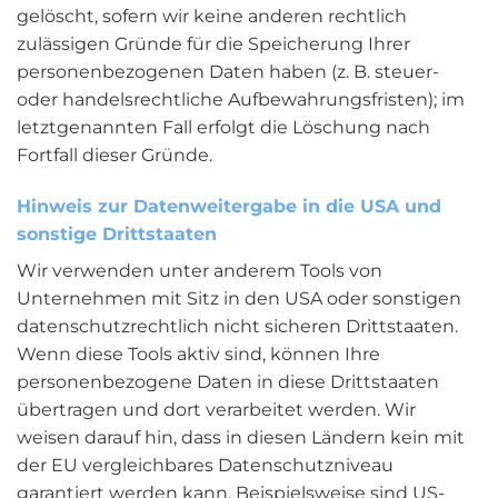
gelöscht, sofern wir keine anderen rechtlich
zulässigen Gründe für die Speicherung Ihrer
personenbezogenen Daten haben (z. B. steuer-
oder handelsrechtliche Aufbewahrungsfristen); im
letztgenannten Fall erfolgt die Löschung nach
Fortfall dieser Gründe.
Hinweis zur Datenweitergabe in die USA und
sonstige Drittstaaten
Wir verwenden unter anderem Tools von
Unternehmen mit Sitz in den USA oder sonstigen
datenschutzrechtlich nicht sicheren Drittstaaten.
Wenn diese Tools aktiv sind, können Ihre
personenbezogene Daten in diese Drittstaaten
übertragen und dort verarbeitet werden. Wir
weisen darauf hin, dass in diesen Ländern kein mit
der EU vergleichbares Datenschutzniveau
garantiert werden kann. Beispielsweise sind US-