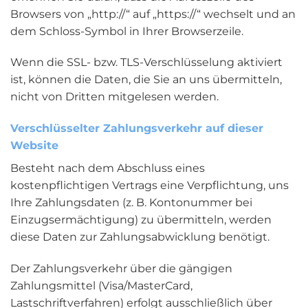
Browsers von „http://“ auf „https://“ wechselt und an
dem Schloss-Symbol in Ihrer Browserzeile.
Wenn die SSL- bzw. TLS-Verschlüsselung aktiviert
ist, können die Daten, die Sie an uns übermitteln,
nicht von Dritten mitgelesen werden.
Verschlüsselter Zahlungsverkehr auf dieser
Website
Besteht nach dem Abschluss eines
kostenpflichtigen Vertrags eine Verpflichtung, uns
Ihre Zahlungsdaten (z. B. Kontonummer bei
Einzugsermächtigung) zu übermitteln, werden
diese Daten zur Zahlungsabwicklung benötigt.
Der Zahlungsverkehr über die gängigen
Zahlungsmittel (Visa/MasterCard,
Lastschriftverfahren) erfolgt ausschließlich über