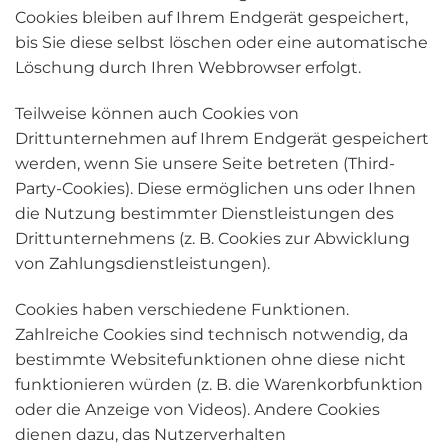
Cookies bleiben auf Ihrem Endgerät gespeichert,
bis Sie diese selbst löschen oder eine automatische
Löschung durch Ihren Webbrowser erfolgt.
Teilweise können auch Cookies von
Drittunternehmen auf Ihrem Endgerät gespeichert
werden, wenn Sie unsere Seite betreten (Third-
Party-Cookies). Diese ermöglichen uns oder Ihnen
die Nutzung bestimmter Dienstleistungen des
Drittunternehmens (z. B. Cookies zur Abwicklung
von Zahlungsdienstleistungen).
Cookies haben verschiedene Funktionen.
Zahlreiche Cookies sind technisch notwendig, da
bestimmte Websitefunktionen ohne diese nicht
funktionieren würden (z. B. die Warenkorbfunktion
oder die Anzeige von Videos). Andere Cookies
dienen dazu, das Nutzerverhalten