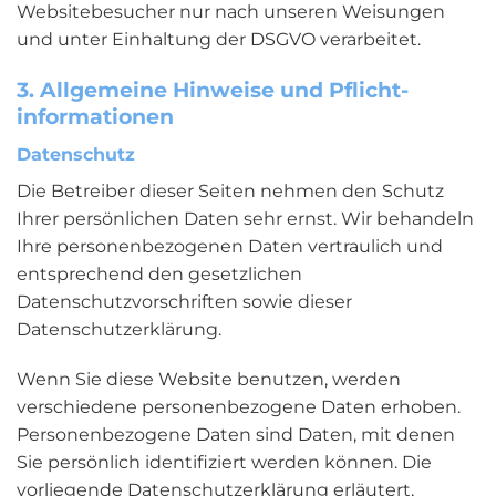
Websitebesucher nur nach unseren Weisungen
und unter Einhaltung der DSGVO verarbeitet.
3. Allgemeine Hinweise und Pflicht­
informationen
Datenschutz
Die Betreiber dieser Seiten nehmen den Schutz
Ihrer persönlichen Daten sehr ernst. Wir behandeln
Ihre personenbezogenen Daten vertraulich und
entsprechend den gesetzlichen
Datenschutzvorschriften sowie dieser
Datenschutzerklärung.
Wenn Sie diese Website benutzen, werden
verschiedene personenbezogene Daten erhoben.
Personenbezogene Daten sind Daten, mit denen
Sie persönlich identifiziert werden können. Die
vorliegende Datenschutzerklärung erläutert,