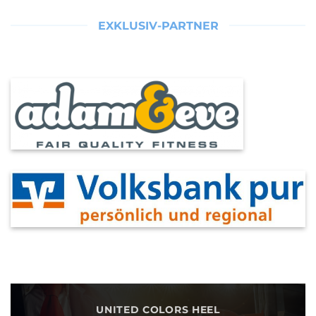
EXKLUSIV-PARTNER
UNITED COLORS HEEL