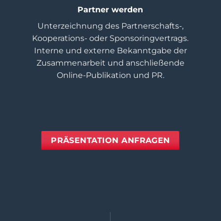
Partner werden
Unterzeichnung des Partnerschafts-,
Kooperations- oder Sponsoringvertrags.
Interne und externe Bekanntgabe der
Zusammenarbeit und anschließende
Online-Publikation und PR.
PRÄSENTATION ANFRAGEN