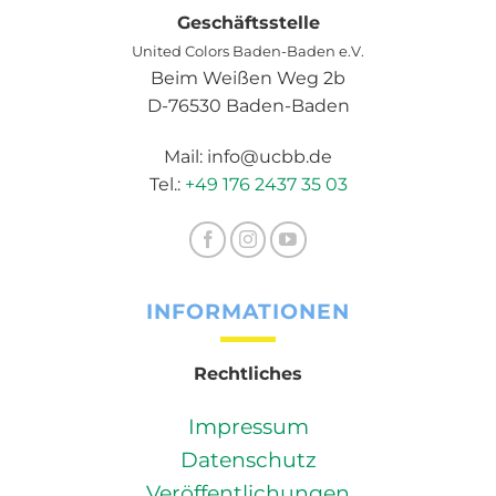
Geschäftsstelle
United Colors Baden-Baden e.V.
Beim Weißen Weg 2b
D-76530 Baden-Baden
Mail: info@ucbb.de
Tel.:
+49 176 2437 35 03
INFORMATIONEN
Rechtliches
Impressum
Datenschutz
Veröffentlichungen