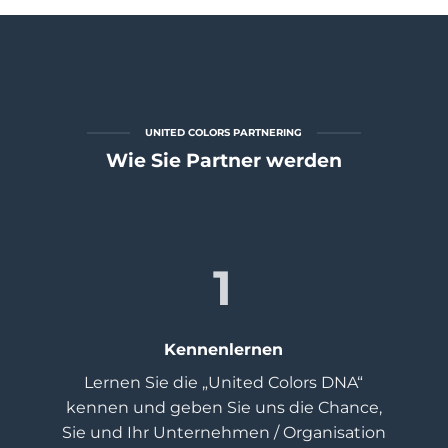
UNITED COLORS PARTNERING
Wie Sie Partner werden
1
Kennenlernen
Lernen Sie die „United Colors DNA“
kennen und geben Sie uns die Chance,
Sie und Ihr Unternehmen / Organisation