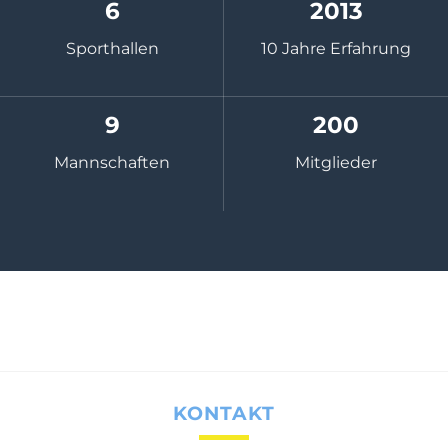
6
2013
Sporthallen
10 Jahre Erfahrung
9
200
Mannschaften
Mitglieder
KONTAKT