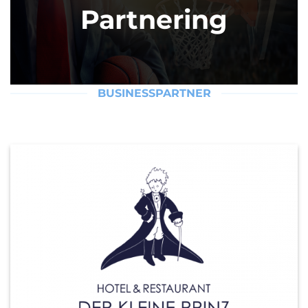
Partnering
BUSINESSPARTNER