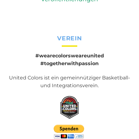
VEREIN
#wearecolorsweareunited
#togetherwithpassion
United Colors ist ein gemeinnütziger Basketball-
und Integrationsverein.