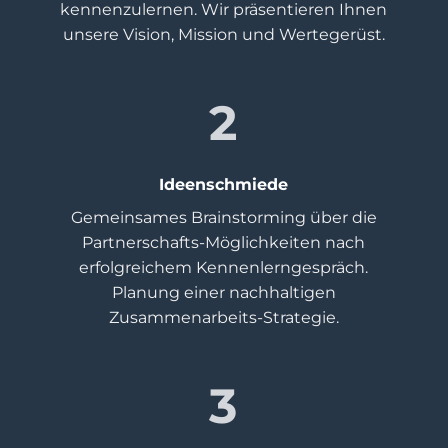
kennenzulernen. Wir präsentieren Ihnen
unsere Vision, Mission und Wertegerüst.
2
Ideenschmiede
Gemeinsames Brainstorming über die
Partnerschafts-Möglichkeiten nach
erfolgreichem Kennenlerngespräch.
Planung einer nachhaltigen
Zusammenarbeits-Strategie.
3