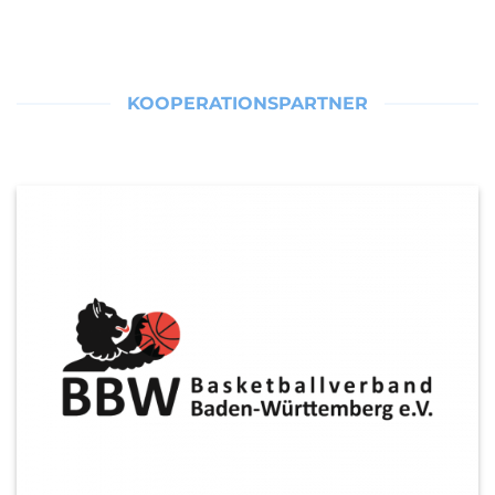
KOOPERATIONSPARTNER